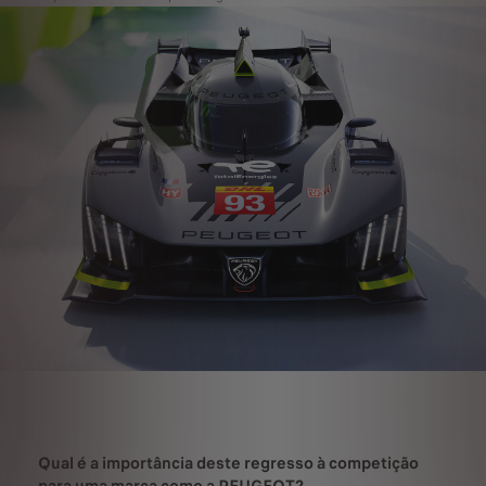
Qual é a importância deste regresso à competição