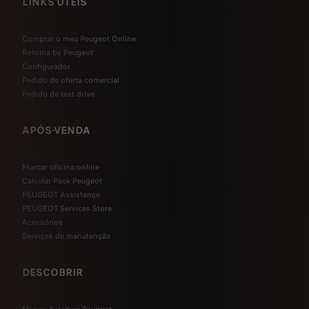
LINKS ÚTEIS
Comprar o meu Peugeot Online
Retoma by Peugeot
Configurador
Pedido de oferta comercial
Pedido de test drive
APÓS-VENDA
Marcar oficina online
Calcular Pack Peugeot
PEUGEOT Assistance
PEUGEOT Services Store
Acessórios
Serviços de manutenção
DESCOBRIR