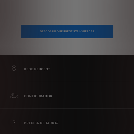
DESCOBRIR O PEUGEOT 9X8 HYPERCAR
REDE PEUGEOT
CONFIGURADOR
PRECISA DE AJUDA?