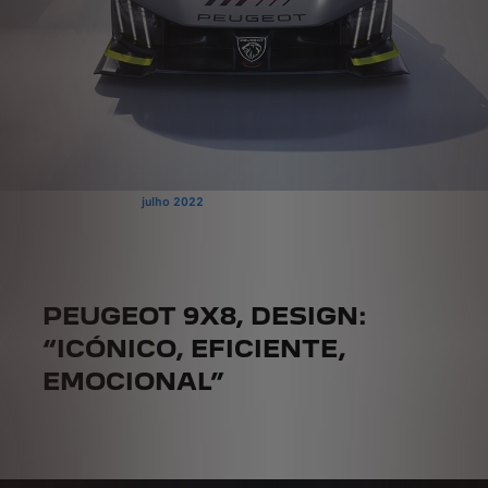
julho 2022
PEUGEOT 9X8, DESIGN:
“ICÓNICO, EFICIENTE,
EMOCIONAL”