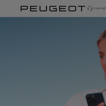
CONTAC