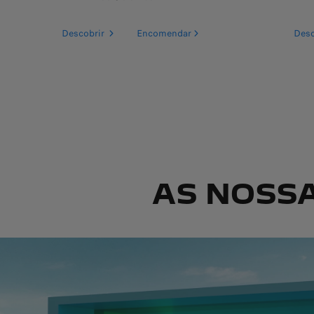
Descobrir
Encomendar
Desc
AS NOSS