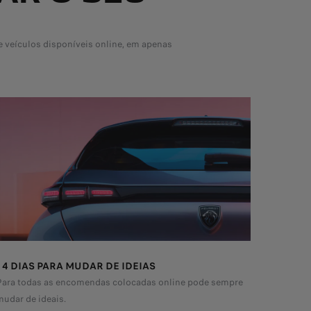
 veículos disponíveis online, em apenas
14 DIAS PARA MUDAR DE IDEIAS
Para todas as encomendas colocadas online pode sempre
mudar de ideais.