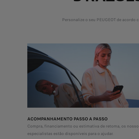
Personalize o seu PEUGEOT de acordo co
ACOMPANHAMENTO PASSO A PASSO
Compra, financiamento ou estimativa de retoma, os nosso
especialistas estão disponíveis para o ajudar.