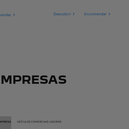
Descobrir
Encomendar
mendar
EMPRESAS
EMPRESA
VEÍCULOS COMERCIAIS LIGEIROS