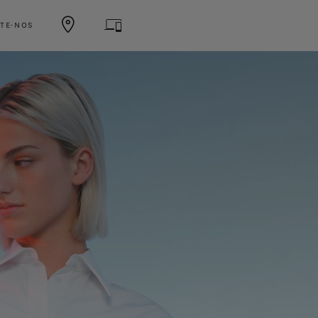
TE-NOS