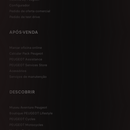
Configurador
Pedido de oferta comercial
Pedido de test drive
APÓS-VENDA
Marcar oficina online
Calcular Pack Peugeot
PEUGEOT Assistance
PEUGEOT Services Store
Acessórios
Serviços de manutenção
DESCOBRIR
Museu Aventure Peugeot
Boutique PEUGEOT Lifestyle
PEUGEOT Cycles
PEUGEOT Motocycles