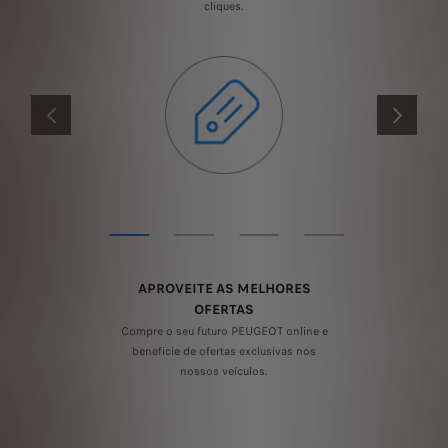
cliques.
ANTERIOR
SEGUINTE
APROVEITE AS MELHORES
OFERTAS
Compre o seu futuro PEUGEOT online e
beneficie de ofertas exclusivas nos
nossos veículos.