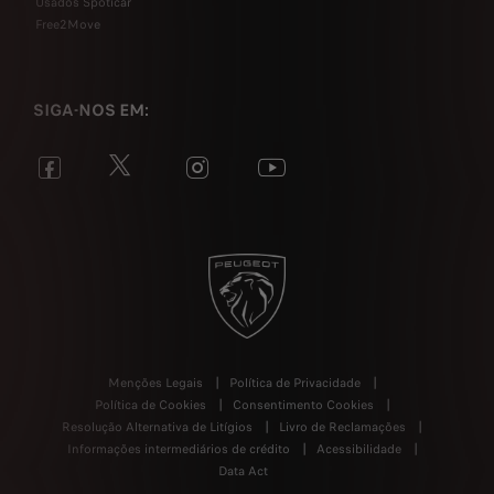
Usados Spoticar
Free2Move
SIGA-NOS EM:
Menções Legais
Política de Privacidade
Política de Cookies
Consentimento Cookies
Resolução Alternativa de Litígios
Livro de Reclamações
Informações intermediários de crédito
Acessibilidade
Data Act