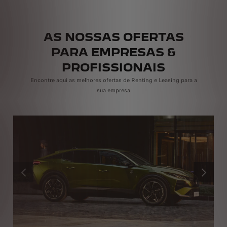
AS NOSSAS OFERTAS
PARA EMPRESAS &
PROFISSIONAIS
Encontre aqui as melhores ofertas de Renting e Leasing para a
sua empresa
ANTERIOR
SEGUINT