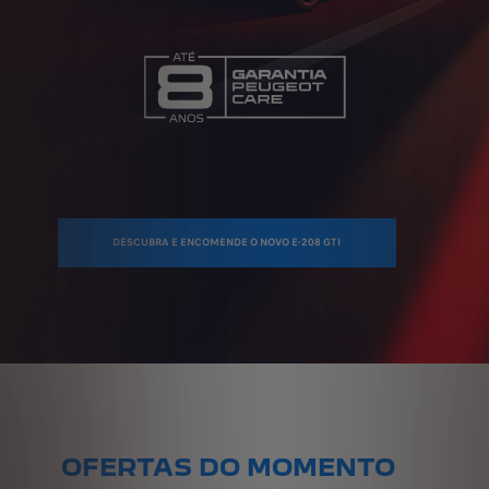
DESCUBRA E ENCOMENDE O NOVO E-208 GTI
OFERTAS DO MOMENTO