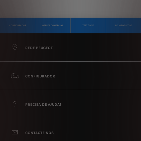
CONFIGURADOR
OFERTA COMERCIAL
TEST DRIVE
PEUGEOT STORE
REDE PEUGEOT
CONFIGURADOR
PRECISA DE AJUDA?
CONTACTE-NOS