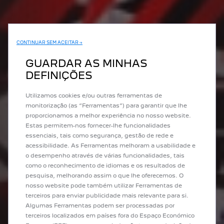
CONTINUAR SEM ACEITAR →
GUARDAR AS MINHAS
DEFINIÇÕES
Utilizamos cookies e/ou outras ferramentas de
monitorização (as “Ferramentas”) para garantir que lhe
proporcionamos a melhor experiência no nosso website.
Estas permitem-nos fornecer-lhe funcionalidades
essenciais, tais como segurança, gestão de rede e
acessibilidade. As Ferramentas melhoram a usabilidade e
o desempenho através de várias funcionalidades, tais
como o reconhecimento de idiomas e os resultados de
pesquisa, melhorando assim o que lhe oferecemos. O
nosso website pode também utilizar Ferramentas de
terceiros para enviar publicidade mais relevante para si.
Algumas Ferramentas podem ser processadas por
terceiros localizados em países fora do Espaço Económico