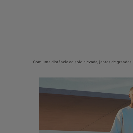
Com uma distância ao solo elevada, jantes de grandes d