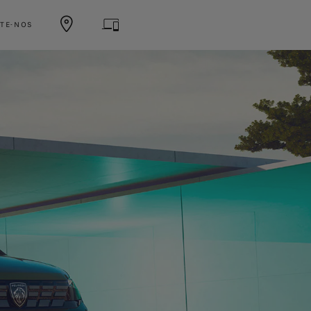
TE-NOS