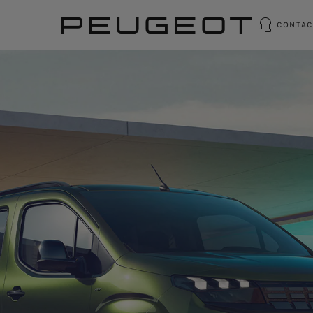
CONTAC