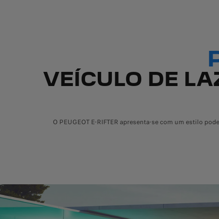
VEÍCULO DE LA
O PEUGEOT E-RIFTER apresenta-se com um estilo poder