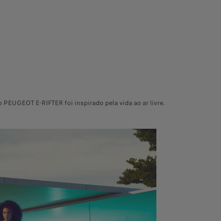
o PEUGEOT E-RIFTER foi inspirado pela vida ao ar livre.