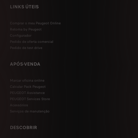
LINKS ÚTEIS
Comprar o meu Peugeot Online
Retoma by Peugeot
Configurador
Pedido de oferta comercial
Pedido de test drive
APÓS-VENDA
Marcar oficina online
Calcular Pack Peugeot
PEUGEOT Assistance
PEUGEOT Services Store
Acessórios
Serviços de manutenção
DESCOBRIR