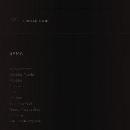
CONTACTE-NOS
GAMA
100% Elétricos
Híbridos Plug-in
Híbridos
Citadinos
SUV
Berlinas
Carrinhas / SW
Transp. Passageiros
Comerciais
Veículos de empresa