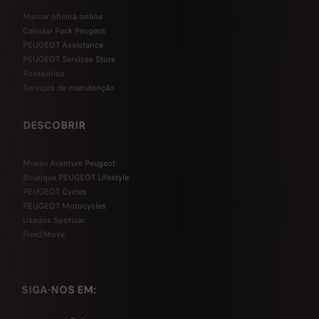
Marcar oficina online
Calcular Pack Peugeot
PEUGEOT Assistance
PEUGEOT Services Store
Acessórios
Serviços de manutenção
DESCOBRIR
Museu Aventure Peugeot
Boutique PEUGEOT Lifestyle
PEUGEOT Cycles
PEUGEOT Motocycles
Usados Spoticar
Free2Move
SIGA-NOS EM: