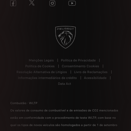
Menções Legais
Política de Privacidade
Política de Cookies
Consentimento Cookies
Resolução Alternativa de Litígios
Livro de Reclamações
Informações intermediários de crédito
Acessibilidade
Data Act
Combustão - WLTP
Os valores de consumo de combustível e de emissões de CO2 mencionados
estão em conformidade com o procedimento de teste WLTP, com base no
qual os tipos de novos veículos são homologados a partir de 1 de setembro