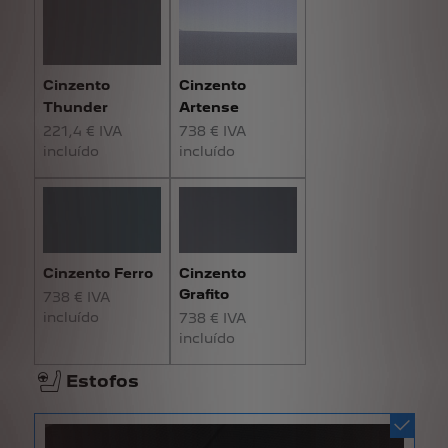
Cinzento
Cinzento
Thunder
Artense
221,4 € IVA
738 € IVA
incluído
incluído
Cinzento Ferro
Cinzento
Grafito
738 € IVA
incluído
738 € IVA
incluído
Estofos