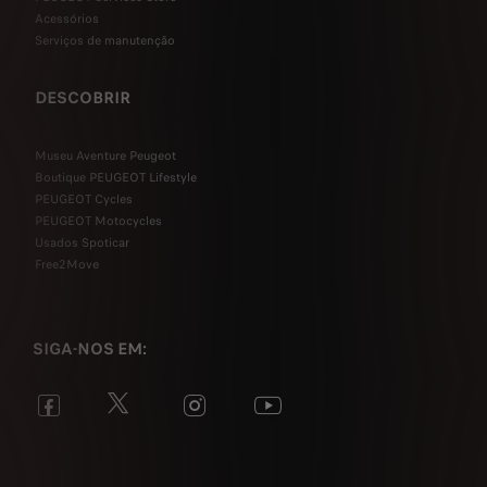
Acessórios
Serviços de manutenção
DESCOBRIR
Museu Aventure Peugeot
Boutique PEUGEOT Lifestyle
PEUGEOT Cycles
PEUGEOT Motocycles
Usados Spoticar
Free2Move
SIGA-NOS EM: