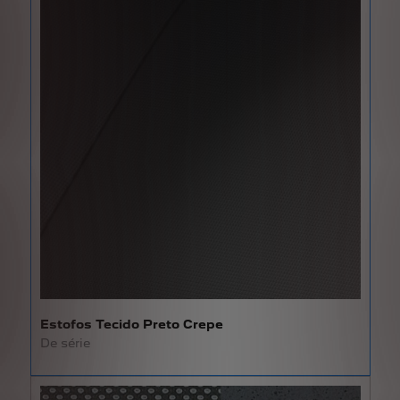
Estofos Tecido Preto Crepe
De série