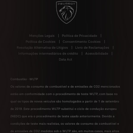
Menções Legais
Política de Privacidade
Política de Cookies
Consentimento Cookies
Resolução Alternativa de Litígios
Livro de Reclamações
Informações intermediários de crédito
Acessibilidade
Data Act
Combustão - WLTP
Os valores de consumo de combustível e de emissões de CO2 mencionados
estão em conformidade com o procedimento de teste WLTP, com base no
qual os tipos de novos veículos são homologados a partir de 1 de setembro
de 2018. Este procedimento WLTP substitui o ciclo de condução europeu
(NEDC) que era o procedimento de teste usado anteriormente. Devido a
condições de teste mais realistas, os valores de consumo de combustível e
de emissões de CO2 medidos sob o WLTP são, em muitos casos, mais altos