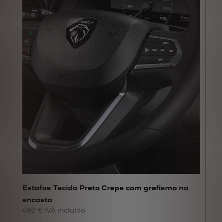
Estofos Tecido Preto Crepe com grafismo no
encosto
492 € IVA incluído