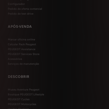
Configurador
Pedido de oferta comercial
Pedido de test drive
APÓS-VENDA
Marcar oficina online
Calcular Pack Peugeot
PEUGEOT Assistance
PEUGEOT Services Store
Acessórios
Serviços de manutenção
DESCOBRIR
Museu Aventure Peugeot
Boutique PEUGEOT Lifestyle
PEUGEOT Cycles
PEUGEOT Motocycles