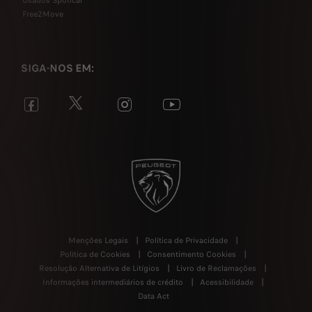
Usados Spoticar
Free2Move
SIGA-NOS EM:
Menções Legais
Política de Privacidade
Política de Cookies
Consentimento Cookies
Resolução Alternativa de Litígios
Livro de Reclamações
Informações intermediários de crédito
Acessibilidade
Data Act