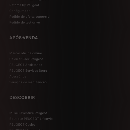
Retoma by Peugeot
Configurador
Pedido de oferta comercial
Pedido de test drive
APÓS-VENDA
Marcar oficina online
Calcular Pack Peugeot
PEUGEOT Assistance
PEUGEOT Services Store
Acessórios
Serviços de manutenção
DESCOBRIR
Museu Aventure Peugeot
Boutique PEUGEOT Lifestyle
PEUGEOT Cycles