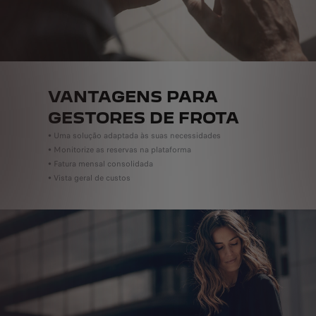
VANTAGENS PARA
GESTORES DE FROTA
• Uma solução adaptada às suas necessidades
• Monitorize as reservas na plataforma
• Fatura mensal consolidada
• Vista geral de custos