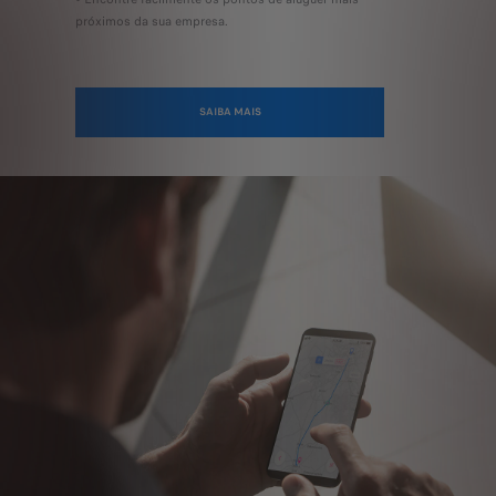
próximos da sua empresa.
SAIBA MAIS