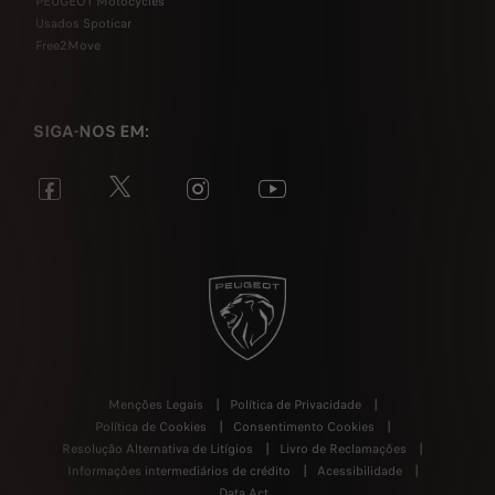
PEUGEOT Motocycles
Usados Spoticar
Free2Move
SIGA-NOS EM:
Menções Legais
Política de Privacidade
Política de Cookies
Consentimento Cookies
Resolução Alternativa de Litígios
Livro de Reclamações
Informações intermediários de crédito
Acessibilidade
Data Act