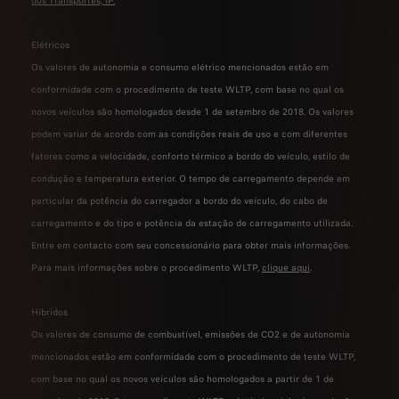
dos Transportes, IP
.
Elétricos
Os valores de autonomia e consumo elétrico mencionados estão em
conformidade com o procedimento de teste WLTP, com base no qual os
novos veículos são homologados desde 1 de setembro de 2018. Os valores
podem variar de acordo com as condições reais de uso e com diferentes
fatores como a velocidade, conforto térmico a bordo do veículo, estilo de
condução e temperatura exterior. O tempo de carregamento depende em
particular da potência do carregador a bordo do veículo, do cabo de
carregamento e do tipo e potência da estação de carregamento utilizada.
Entre em contacto com seu concessionário para obter mais informações.
Para mais informações sobre o procedimento WLTP,
clique aqui
.
Híbridos
Os valores de consumo de combustível, emissões de CO2 e de autonomia
mencionados estão em conformidade com o procedimento de teste WLTP,
com base no qual os novos veículos são homologados a partir de 1 de