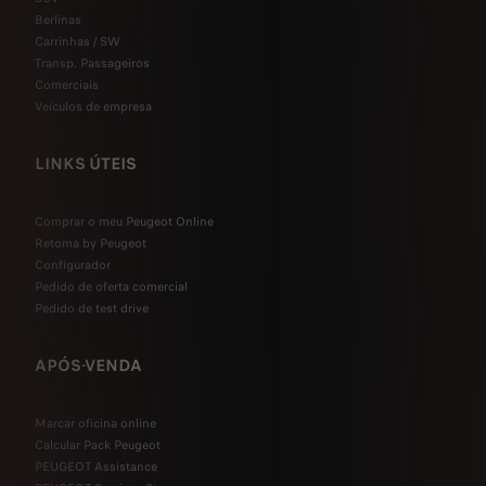
Berlinas
Carrinhas / SW
Transp. Passageiros
Comerciais
Veículos de empresa
LINKS ÚTEIS
Comprar o meu Peugeot Online
Retoma by Peugeot
Configurador
Pedido de oferta comercial
Pedido de test drive
APÓS-VENDA
Marcar oficina online
Calcular Pack Peugeot
PEUGEOT Assistance