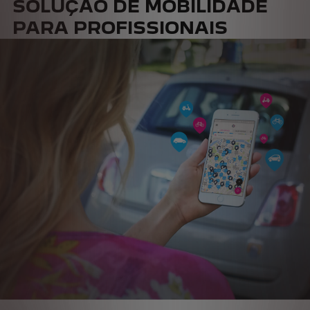
SOLUÇÃO DE MOBILIDADE
PARA PROFISSIONAIS