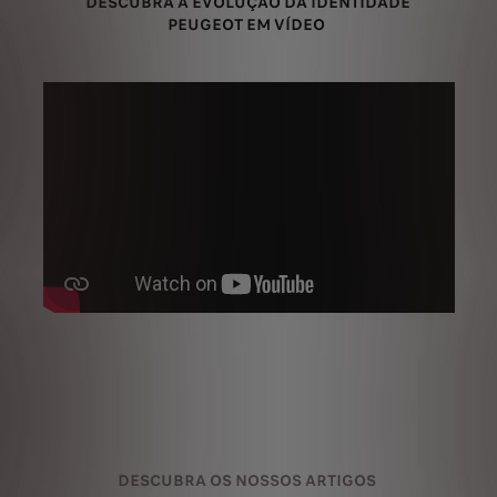
DESCUBRA A EVOLUÇÃO DA IDENTIDADE
PEUGEOT EM VÍDEO
DESCUBRA OS NOSSOS ARTIGOS