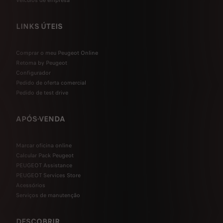
LINKS ÚTEIS
Comprar o meu Peugeot Online
Retoma by Peugeot
Configurador
Pedido de oferta comercial
Pedido de test drive
APÓS-VENDA
Marcar oficina online
Calcular Pack Peugeot
PEUGEOT Assistance
PEUGEOT Services Store
Acessórios
Serviços de manutenção
DESCOBRIR