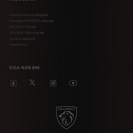
Museu Aventure Peugeot
Boutique PEUGEOT Lifestyle
PEUGEOT Cycles
PEUGEOT Motocycles
Usados Spoticar
Free2Move
SIGA-NOS EM: