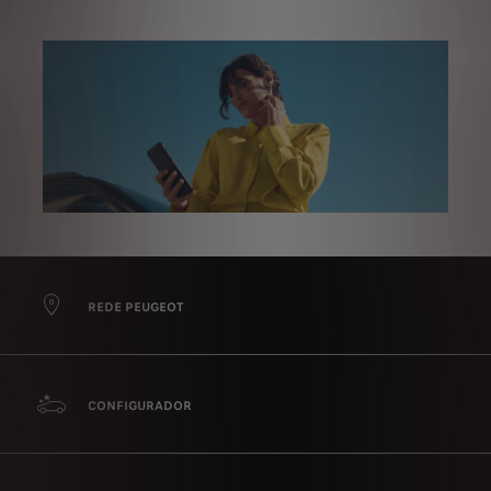
REDE PEUGEOT
CONFIGURADOR