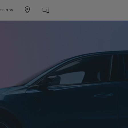
TE-NOS