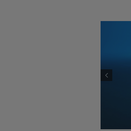
ANTERIOR