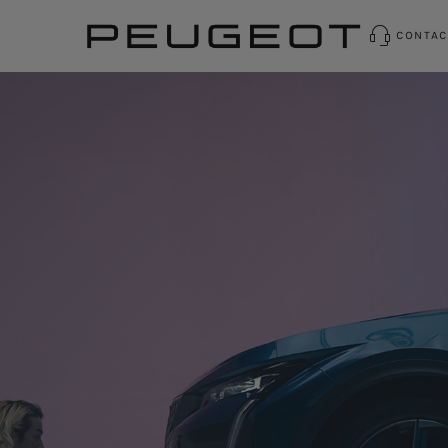
CONTAC