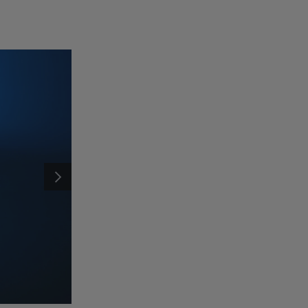
SEGUINTE