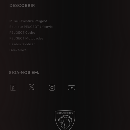
DESCOBRIR
Museu Aventure Peugeot
Boutique PEUGEOT Lifestyle
PEUGEOT Cycles
PEUGEOT Motocycles
Usados Spoticar
Free2Move
SIGA-NOS EM: