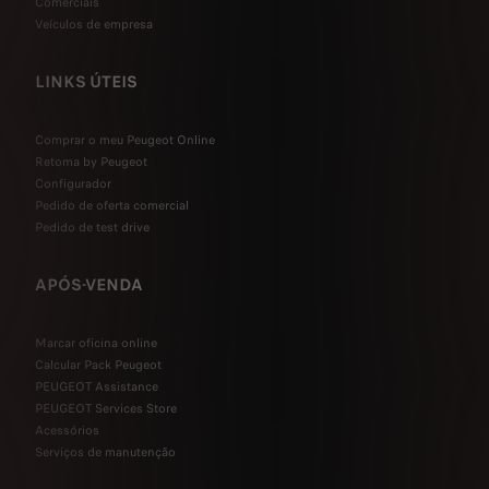
Comerciais
Veículos de empresa
LINKS ÚTEIS
Comprar o meu Peugeot Online
Retoma by Peugeot
Configurador
Pedido de oferta comercial
Pedido de test drive
APÓS-VENDA
Marcar oficina online
Calcular Pack Peugeot
PEUGEOT Assistance
PEUGEOT Services Store
Acessórios
Serviços de manutenção