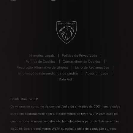
Menções Legais
Política de Privacidade
Política de Cookies
Consentimento Cookies
Resolução Alternativa de Litígios
Livro de Reclamações
Informações intermediários de crédito
Acessibilidade
Data Act
Combustão - WLTP
Os valores de consumo de combustível e de emissões de CO2 mencionados
estão em conformidade com o procedimento de teste WLTP, com base no
qual os tipos de novos veículos são homologados a partir de 1 de setembro
de 2018. Este procedimento WLTP substitui o ciclo de condução europeu