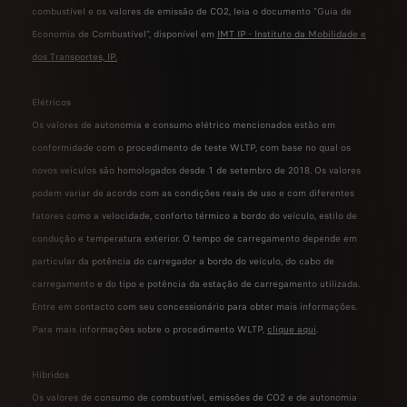
combustível e os valores de emissão de CO2, leia o documento "Guia de
Economia de Combustível", disponível em
IMT IP - Instituto da Mobilidade e
dos Transportes, IP
.
Elétricos
Os valores de autonomia e consumo elétrico mencionados estão em
conformidade com o procedimento de teste WLTP, com base no qual os
novos veículos são homologados desde 1 de setembro de 2018. Os valores
podem variar de acordo com as condições reais de uso e com diferentes
fatores como a velocidade, conforto térmico a bordo do veículo, estilo de
condução e temperatura exterior. O tempo de carregamento depende em
particular da potência do carregador a bordo do veículo, do cabo de
carregamento e do tipo e potência da estação de carregamento utilizada.
Entre em contacto com seu concessionário para obter mais informações.
Para mais informações sobre o procedimento WLTP,
clique aqui
.
Híbridos
Os valores de consumo de combustível, emissões de CO2 e de autonomia