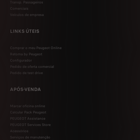
Transp. Passageiros
Comerciais
Veículos de empresa
LINKS ÚTEIS
Comprar o meu Peugeot Online
Retoma by Peugeot
Configurador
Pedido de oferta comercial
Pedido de test drive
APÓS-VENDA
Marcar oficina online
Calcular Pack Peugeot
PEUGEOT Assistance
PEUGEOT Services Store
Acessórios
Serviços de manutenção