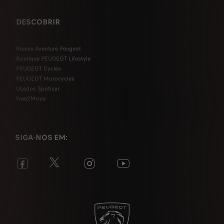
DESCOBRIR
Museu Aventure Peugeot
Boutique PEUGEOT Lifestyle
PEUGEOT Cycles
PEUGEOT Motocycles
Usados Spoticar
Free2Move
SIGA-NOS EM: