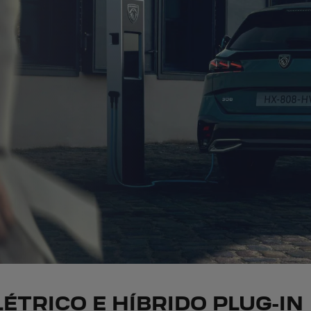
ÉTRICO E HÍBRIDO PLUG-IN