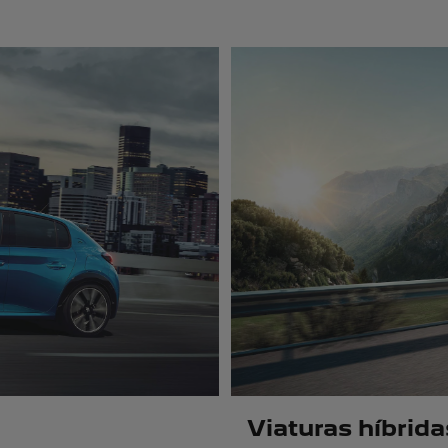
Viaturas híbrida