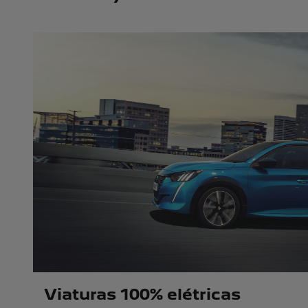
Viaturas 100% elétricas