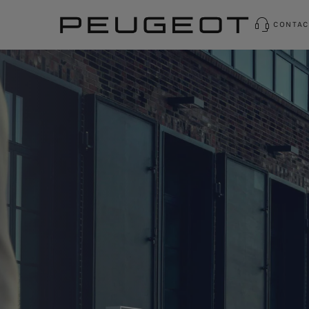
CONTAC