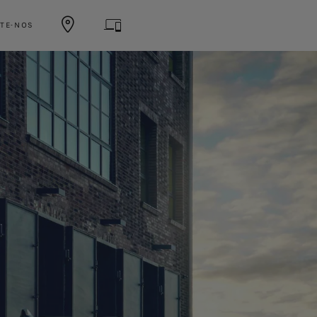
TE-NOS