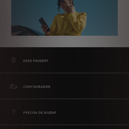
REDE PEUGEOT
CONFIGURADOR
PRECISA DE AJUDA?