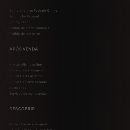
Comprar o meu Peugeot Online
Retoma by Peugeot
Configurador
Pedido de oferta comercial
Pedido de test drive
APÓS-VENDA
Marcar oficina online
Calcular Pack Peugeot
PEUGEOT Assistance
PEUGEOT Services Store
Acessórios
Serviços de manutenção
DESCOBRIR
Museu Aventure Peugeot