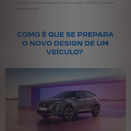
Manager) explicam de que forma os veículos PEUGEOT ganham
uma nova vida.
COMO É QUE SE PREPARA
O NOVO DESIGN DE UM
VEÍCULO?