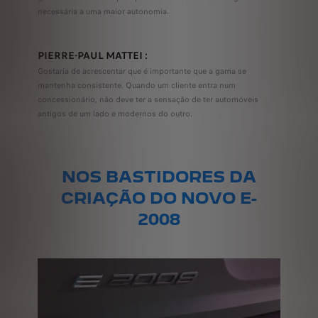
necessária a uma maior autonomia.
PIERRE-PAUL MATTEI :
Gostaria de acrescentar que é importante que a gama se
mantenha consistente. Quando um cliente entra num
concessionário, não deve ter a sensação de ter automóveis
antigos de um lado e modernos do outro.
NOS BASTIDORES DA
CRIAÇÃO DO NOVO E-
2008