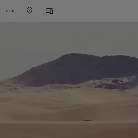
TE-NOS