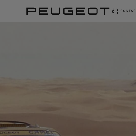
CONTAC