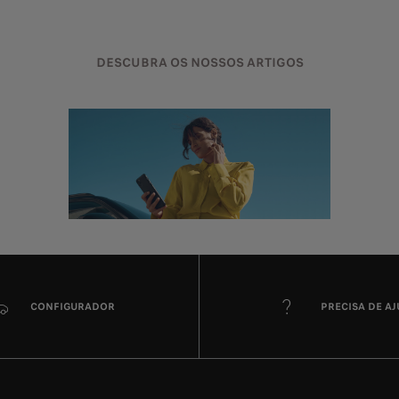
DESCUBRA OS NOSSOS ARTIGOS
CONFIGURADOR
PRECISA DE A