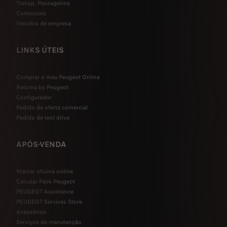
Transp. Passageiros
Comerciais
Veículos de empresa
LINKS ÚTEIS
Comprar o meu Peugeot Online
Retoma by Peugeot
Configurador
Pedido de oferta comercial
Pedido de test drive
APÓS-VENDA
Marcar oficina online
Calcular Pack Peugeot
PEUGEOT Assistance
PEUGEOT Services Store
Acessórios
Serviços de manutenção