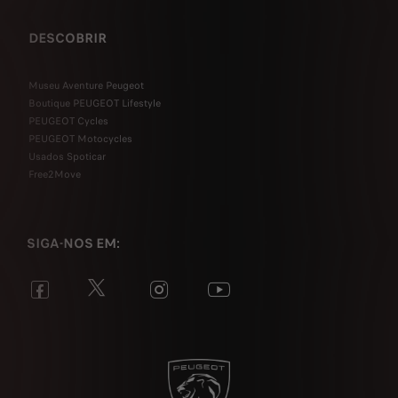
DESCOBRIR
Museu Aventure Peugeot
Boutique PEUGEOT Lifestyle
PEUGEOT Cycles
PEUGEOT Motocycles
Usados Spoticar
Free2Move
SIGA-NOS EM: