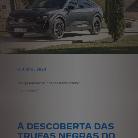
Outubro , 2023
Deseja receber as nossas newsletters?
Inscreva-se
À DESCOBERTA DAS
TRUFAS NEGRAS DO